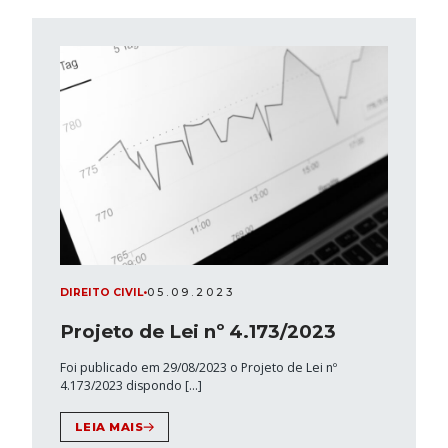
PT
DIREITO CIVIL
•
05.09.2023
Projeto de Lei nº 4.173/2023
Foi publicado em 29/08/2023 o Projeto de Lei nº
4.173/2023 dispondo […]
LEIA MAIS