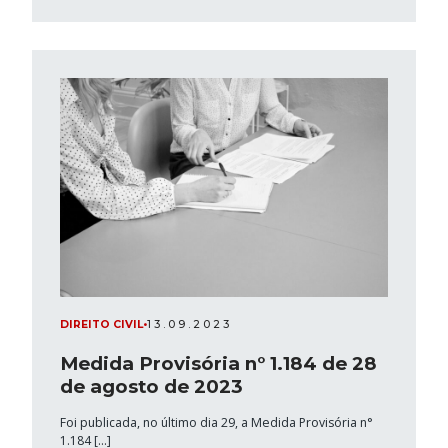
DIREITO CIVIL
•
13.09.2023
Medida Provisória n° 1.184 de 28
de agosto de 2023
Foi publicada, no último dia 29, a Medida Provisória n°
1.184 […]