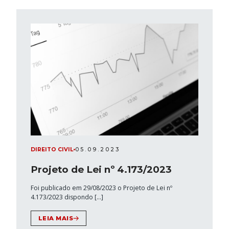
PT
DIREITO CIVIL
•
05.09.2023
Projeto de Lei nº 4.173/2023
Foi publicado em 29/08/2023 o Projeto de Lei nº
4.173/2023 dispondo […]
LEIA MAIS