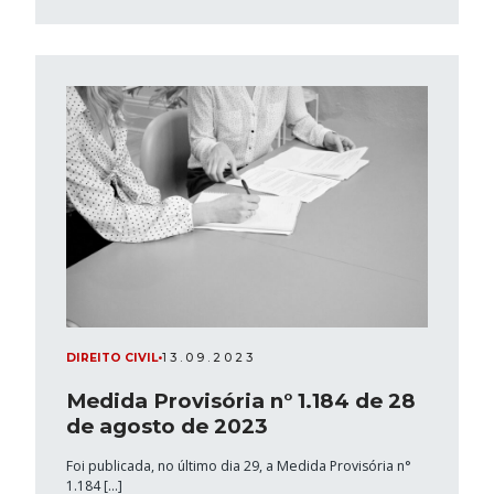
DIREITO CIVIL
•
13.09.2023
Medida Provisória n° 1.184 de 28
de agosto de 2023
Foi publicada, no último dia 29, a Medida Provisória n°
1.184 […]