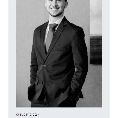
•
08.05.2024