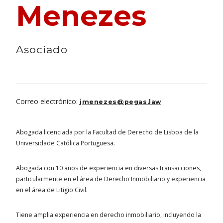
Menezes
Asociado
Correo electrónico:
jmenezes@pegas.law
Abogada licenciada por la Facultad de Derecho de Lisboa de la
Universidade Católica Portuguesa.
Abogada con 10 años de experiencia en diversas transacciones,
particularmente en el área de Derecho Inmobiliario y experiencia
en el área de Litigio Civil.
Tiene amplia experiencia en derecho inmobiliario, incluyendo la