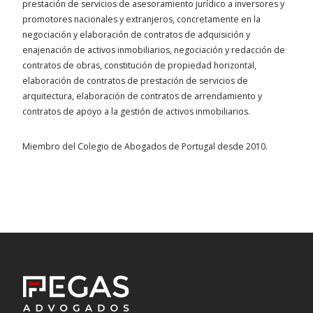
prestación de servicios de asesoramiento jurídico a inversores y
promotores nacionales y extranjeros, concretamente en la
negociación y elaboración de contratos de adquisición y
enajenación de activos inmobiliarios, negociación y redacción de
contratos de obras, constitución de propiedad horizontal,
elaboración de contratos de prestación de servicios de
arquitectura, elaboración de contratos de arrendamiento y
contratos de apoyo a la gestión de activos inmobiliarios.
Miembro del Colegio de Abogados de Portugal desde 2010.