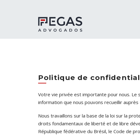
Politique de confidential
Votre vie privée est importante pour nous. Le
information que nous pouvons recueillir auprè
Nous travaillons sur la base de la loi sur la pr
droits fondamentaux de liberté et de libre dév
République fédérative du Brésil, le Code de pro