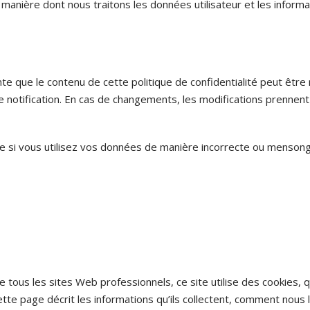
 manière dont nous traitons les données utilisateur et les informa
 que le contenu de cette politique de confidentialité peut être 
notification. En cas de changements, les modifications prennent
 si vous utilisez vos données de manière incorrecte ou mensongè
ous les sites Web professionnels, ce site utilise des cookies, qu
tte page décrit les informations qu’ils collectent, comment nous 