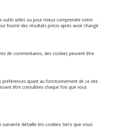
s outils utiles ou pour mieux comprendre notre
ur fournir des résultats précis après avoir changé
ires de commentaires, des cookies peuvent être
vos préférences quant au fonctionnement de ce site
uissent être consultées chaque fois que vous
n suivante détaille les cookies tiers que vous