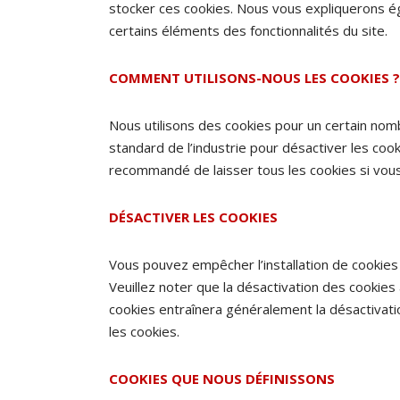
stocker ces cookies. Nous vous expliquerons 
certains éléments des fonctionnalités du site.
COMMENT UTILISONS-NOUS LES COOKIES ?
Nous utilisons des cookies pour un certain nomb
standard de l’industrie pour désactiver les cook
recommandé de laisser tous les cookies si vous n
DÉSACTIVER LES COOKIES
Vous pouvez empêcher l’installation de cookies
Veuillez noter que la désactivation des cookies
cookies entraînera généralement la désactivati
les cookies.
COOKIES QUE NOUS DÉFINISSONS