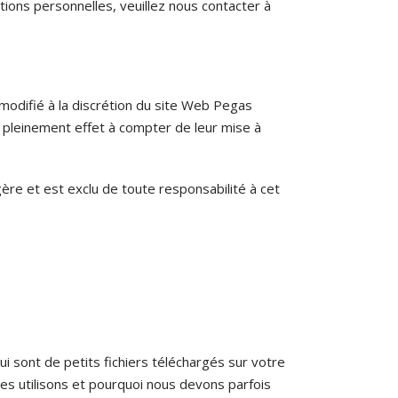
tions personnelles, veuillez nous contacter à
modifié à la discrétion du site Web Pegas
 pleinement effet à compter de leur mise à
re et est exclu de toute responsabilité à cet
i sont de petits fichiers téléchargés sur votre
les utilisons et pourquoi nous devons parfois