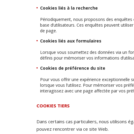
Cookies liés à la recherche
Périodiquement, nous proposons des enquêtes et
base d’utilisateurs. Ces enquêtes peuvent utilis
de page.
Cookies liés aux formulaires
Lorsque vous soumettez des données via un form
définis pour mémoriser vos informations d’utili
Cookies de préférence du site
Pour vous offrir une expérience exceptionnelle s
lorsque vous l’utilisez. Pour mémoriser vos préf
interagissez avec une page affectée par vos pré
COOKIES TIERS
Dans certains cas particuliers, nous utilisons é
pouvez rencontrer via ce site Web.