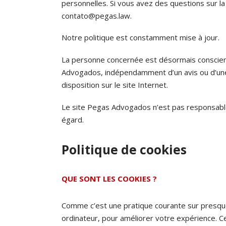
personnelles. Si vous avez des questions sur la
contato@pegas.law.
Notre politique est constamment mise à jour.
La personne concernée est désormais consciente
Advogados, indépendamment d’un avis ou d’une 
disposition sur le site Internet.
Le site Pegas Advogados n’est pas responsable
égard.
Politique de cookies
QUE SONT LES COOKIES ?
Comme c’est une pratique courante sur presque t
ordinateur, pour améliorer votre expérience. Ce