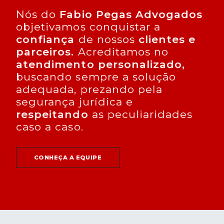
Nós do
Fabio Pegas Advogados
objetivamos conquistar a
confiança
de nossos
clientes e
parceiros.
Acreditamos no
atendimento personalizado,
buscando sempre a solução
adequada, prezando pela
segurança jurídica e
respeitando
as peculiaridades
caso a caso.
CONHEÇA A EQUIPE