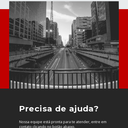
Precisa de ajuda?
Nossa equipe está pronta para te atender, entre em
contato clicando no botão abaixo.