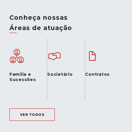
Conheça nossas
Áreas de atuação
Família e
Societário
Contratos
Sucessões
VER TODOS