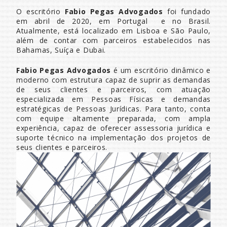
O escritório
Fabio Pegas Advogados
foi fundado
PT
em abril de 2020, em Portugal e no Brasil.
Atualmente, está localizado em Lisboa e São Paulo,
além de contar com parceiros estabelecidos nas
Bahamas, Suíça e Dubai.
Fabio Pegas Advogados
é um escritório dinâmico e
moderno com estrutura capaz de suprir as demandas
de seus clientes e parceiros, com atuação
especializada em Pessoas Físicas e demandas
estratégicas de Pessoas Jurídicas. Para tanto, conta
com equipe altamente preparada, com ampla
experiência, capaz de oferecer assessoria jurídica e
suporte técnico na implementação dos projetos de
seus clientes e parceiros.