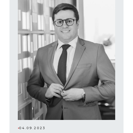
•
04.09.2023