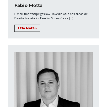
Fabio
Motta
E-mail: fmotta@pegas.law LinkedIn Atua nas áreas de
Direito Societário, Família, Sucessões e […]
LEIA MAIS