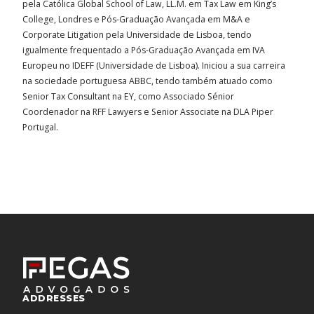
pela Católica Global School of Law, LL.M. em
Tax Law
em King’s
College, Londres e Pós-Graduação Avançada em M&A e
Corporate Litigation pela Universidade de Lisboa, tendo
igualmente frequentado a Pós-Graduação Avançada em IVA
Europeu no IDEFF (Universidade de Lisboa). Iniciou a sua carreira
na sociedade portuguesa ABBC, tendo também atuado como
Senior Tax Consultant na EY, como Associado Sénior
Coordenador na RFF Lawyers e Senior Associate na DLA Piper
Portugal.
ADDRESSES