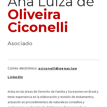
Ana Luíza de
Oliveira
Ciconelli
Asociado
Correo electrónico:
aciconelli@pegas.law
LinkedIn
Actúa en las áreas de Derecho de Familia y Sucesiones en Brasil y
tiene experiencia en la elaboración y revisión de testamentos,
actuación en procedimientos de naturaleza consultiva y