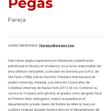
Pegas
Pareja
correo electrónico:
fpegas@pegas.law
Fabio tiene amplia experiencia en tributación y planificación
patrimonial en Brasil y en el exterior, es el socio responsable del
área offshore del bufete. Licenciado en Derecho por la PUC de
São Paulo (1998), LLM en Derecho Tributario Internacional de
Leiden University, Holanda, y en Derecho Corporativo de
Columbia University de Nueva York (2011), EE.UU. Comenzó su
carrera en Coopers and Lybrand, se graduó como abogado fiscal
en Pinheiro Neto Advogados, realizó su pasantía en el
departamento private clients del bufete de Allen & Overy en
Londres y trabajó durante muchos años en el departamento de