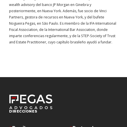
wealth advisory del banco JP Morgan en Ginebra y
posteriormente, en Nueva York. Además, fue socio de Vinci
Partners, gestora de recursos en Nueva York, y del bufete
Nogueira Pegas, en São Paulo. Es miembro de la IFA-International
Fiscal Association, de la International Bar Association, donde
imparte conferencias regularmente, y de la STEP-Society of Trust
and Estate Practitioner, cuyo capítulo brasileño ayudó a fundar.
DIRECCIONES