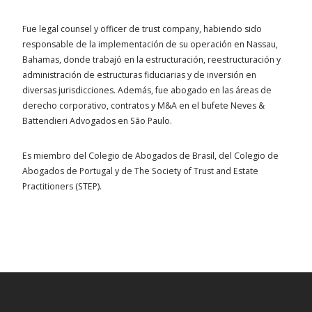
Fue legal counsel y officer de trust company, habiendo sido
responsable de la implementación de su operación en Nassau,
Bahamas, donde trabajó en la estructuración, reestructuración y
administración de estructuras fiduciarias y de inversión en
diversas jurisdicciones. Además, fue abogado en las áreas de
derecho corporativo, contratos y M&A en el bufete Neves &
Battendieri Advogados en São Paulo.
Es miembro del Colegio de Abogados de Brasil, del Colegio de
Abogados de Portugal y de The Society of Trust and Estate
Practitioners (STEP).