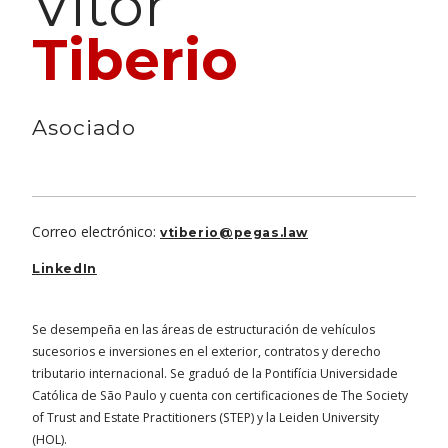
Vitor
Tiberio
Asociado
Correo electrónico:
vtiberio@pegas.law
LinkedIn
Se desempeña en las áreas de estructuración de vehículos
sucesorios e inversiones en el exterior, contratos y derecho
tributario internacional. Se graduó de la Pontifícia Universidade
Católica de São Paulo y cuenta con certificaciones de The Society
of Trust and Estate Practitioners (STEP) y la Leiden University
(HOL).