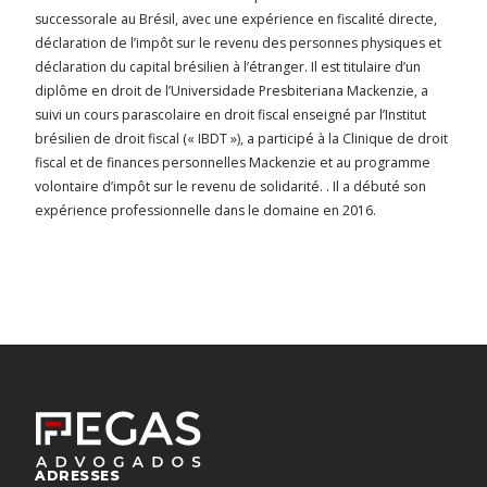
successorale au Brésil, avec une expérience en fiscalité directe,
déclaration de l’impôt sur le revenu des personnes physiques et
déclaration du capital brésilien à l’étranger. Il est titulaire d’un
diplôme en droit de l’Universidade Presbiteriana Mackenzie, a
suivi un cours parascolaire en droit fiscal enseigné par l’Institut
brésilien de droit fiscal (« IBDT »), a participé à la Clinique de droit
fiscal et de finances personnelles Mackenzie et au programme
volontaire d’impôt sur le revenu de solidarité. . Il a débuté son
expérience professionnelle dans le domaine en 2016.
ADRESSES