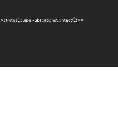
Activités
Équipe
Publications
Contact
FR