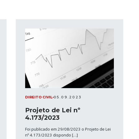
DIREITO CIVIL
•
05.09.2023
Projeto de Lei nº
4.173/2023
Foi publicado em 29/08/2023 o Projeto de Lei
nº 4.173/2023 dispondo […]