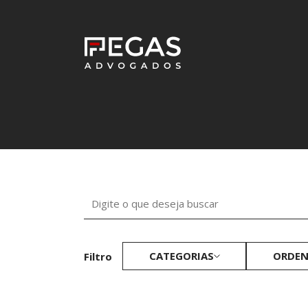
CATEGORIAS
ORDEN
Filtro