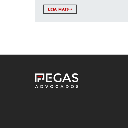
LEIA MAIS