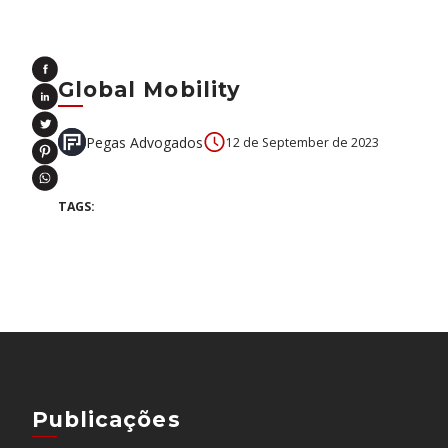
EN
Global Mobility
Pegas Advogados
12 de September de 2023
TAGS:
Publicações