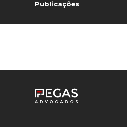
Publicações