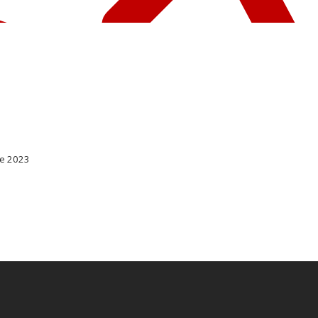
de 2023