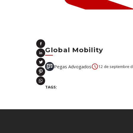
Global Mobility
Pegas Advogados
12 de septembre 
TAGS: