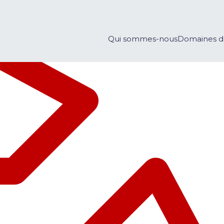
Qui sommes-nous
Domaines d’