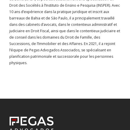
Droit des Sociétés à l’Instituto de Ensino e Pesquisa (INSPER). Avec
10 ans d’expérience dans la pratique juridique et inscrit aux
barreaux de Bahia et de São Paulo, il a principalement travaillé
dans des cabinets d’avocats, dans le contentieux administratif et
judiciaire en Droit Fiscal, ainsi que dans le contentieux judiciaire et
de conseil dans les domaines du Droit de Famille, des
Successions, de l’Immobilier et des Affaires. En 2021, il a rejoint
l’équipe de Pegas Advogados Associados, se spécialisant en
planification patrimoniale et successorale pour les personnes
physiques.