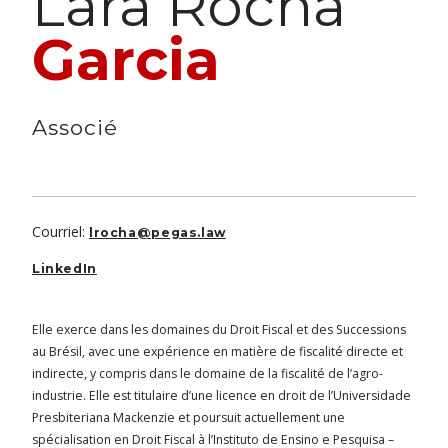
Lara Rocha
Garcia
Associé
Courriel:
lrocha@pegas.law
LinkedIn
Elle exerce dans les domaines du Droit Fiscal et des Successions
au Brésil, avec une expérience en matière de fiscalité directe et
indirecte, y compris dans le domaine de la fiscalité de l’agro-
industrie. Elle est titulaire d’une licence en droit de l’Universidade
Presbiteriana Mackenzie et poursuit actuellement une
spécialisation en Droit Fiscal à l’Instituto de Ensino e Pesquisa –