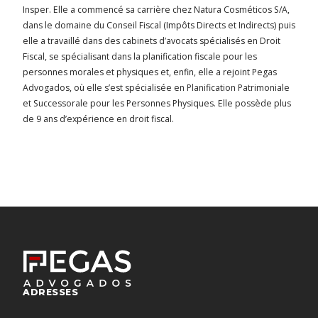
Insper. Elle a commencé sa carrière chez Natura Cosméticos S/A,
dans le domaine du Conseil Fiscal (Impôts Directs et Indirects) puis
elle a travaillé dans des cabinets d’avocats spécialisés en Droit
Fiscal, se spécialisant dans la planification fiscale pour les
personnes morales et physiques et, enfin, elle a rejoint Pegas
Advogados, où elle s’est spécialisée en Planification Patrimoniale
et Successorale pour les Personnes Physiques. Elle possède plus
de 9 ans d’expérience en droit fiscal.
ADRESSES