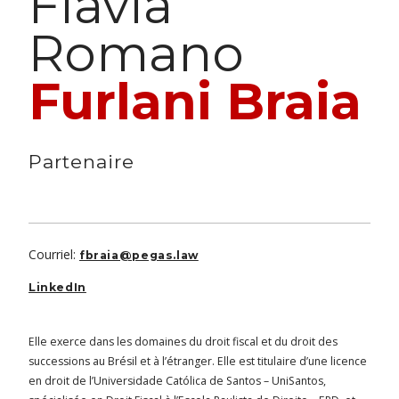
Flavia
Romano
Furlani Braia
Partenaire
Courriel:
fbraia@pegas.law
LinkedIn
Elle exerce dans les domaines du droit fiscal et du droit des
successions au Brésil et à l’étranger. Elle est titulaire d’une licence
en droit de l’Universidade Católica de Santos – UniSantos,